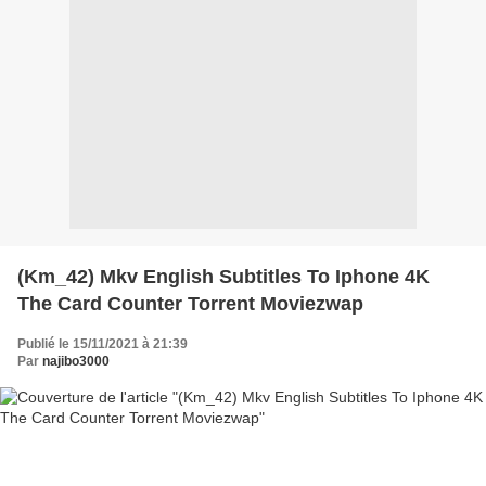
(Km_42) Mkv English Subtitles To Iphone 4K
The Card Counter Torrent Moviezwap
Publié le 15/11/2021 à 21:39
Par
najibo3000