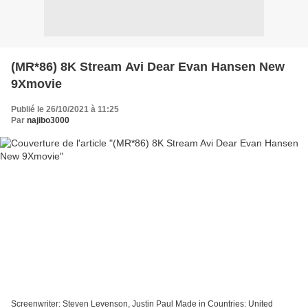
(MR*86) 8K Stream Avi Dear Evan Hansen New
9Xmovie
Publié le 26/10/2021 à 11:25
Par
najibo3000
Screenwriter: Steven Levenson, Justin Paul Made in Countries: United