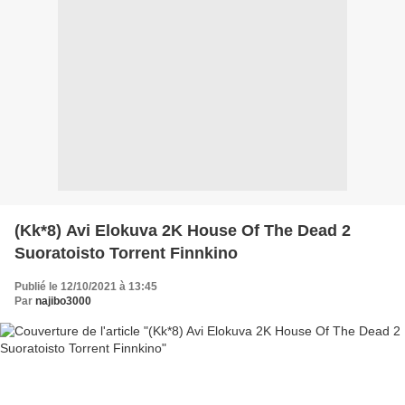
(Kk*8) Avi Elokuva 2K House Of The Dead 2
Suoratoisto Torrent Finnkino
Publié le 12/10/2021 à 13:45
Par
najibo3000