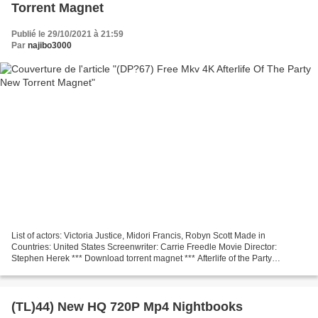
Torrent Magnet
Publié le 29/10/2021 à 21:59
Par
najibo3000
List of actors: Victoria Justice, Midori Francis, Robyn Scott Made in
Countries: United States Screenwriter: Carrie Freedle Movie Director:
Stephen Herek *** Download torrent magnet *** Afterlife of the Party
================================= Runtime:...
(TL)44) New HQ 720P Mp4 Nightbooks