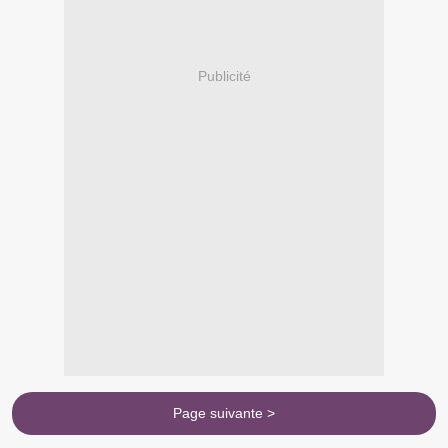
Publicité
Page suivante >