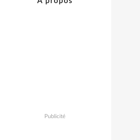
À propos
Publicité