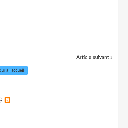
Article suivant »
ur à l'accueil