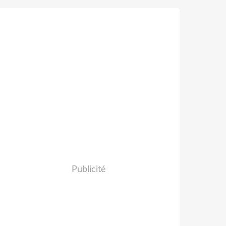
Publicité