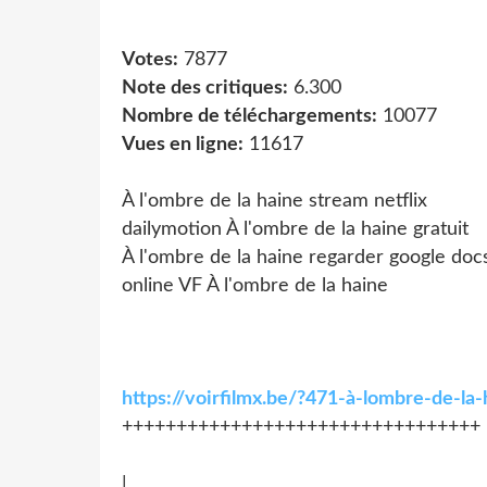
Votes:
7877
Note des critiques:
6.300
Nombre de téléchargements:
10077
Vues en ligne:
11617
À l'ombre de la haine stream netflix
dailymotion À l'ombre de la haine gratuit
À l'ombre de la haine regarder google doc
online VF À l'ombre de la haine
https://voirfilmx.be/?471-à-lombre-de-l
+++++++++++++++++++++++++++++++++
|