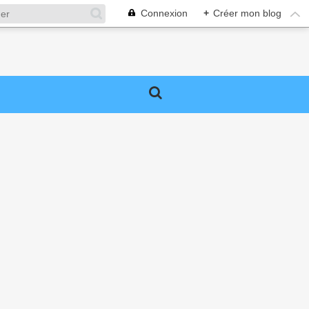
Connexion
+
Créer mon blog