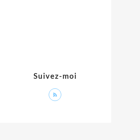
Suivez-moi