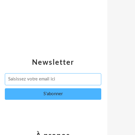
Newsletter