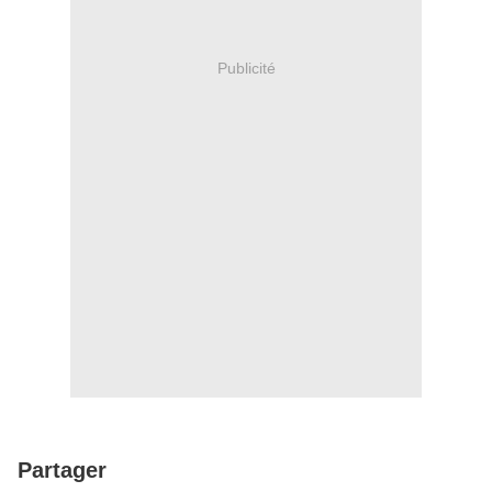
Publicité
Partager