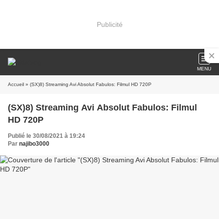
Publicité
MENU
Accueil
» (SX)8) Streaming Avi Absolut Fabulos: Filmul HD 720P
(SX)8) Streaming Avi Absolut Fabulos: Filmul
HD 720P
Publié le 30/08/2021 à 19:24
Par
najibo3000