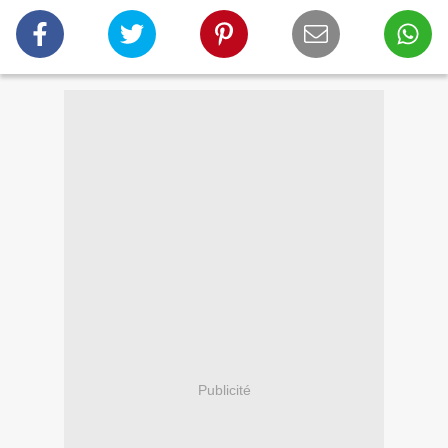
Publicité