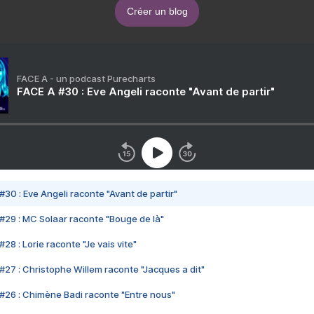
Créer un blog
FACE A - un podcast Purecharts
FACE A #30 : Eve Angeli raconte "Avant de partir"
#30 : Eve Angeli raconte "Avant de partir"
#29 : MC Solaar raconte "Bouge de là"
28 : Lorie raconte "Je vais vite"
#27 : Christophe Willem raconte "Jacques a dit"
#26 : Chimène Badi raconte "Entre nous"