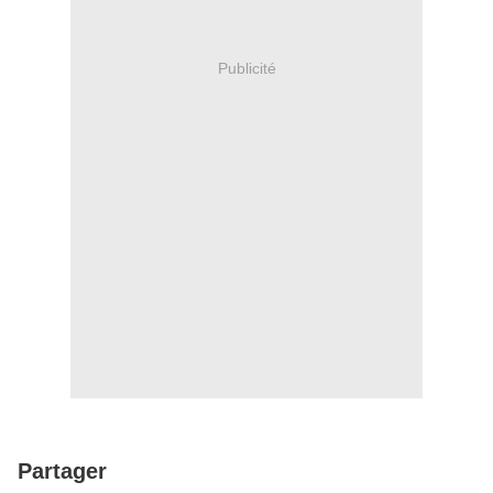
Publicité
Partager