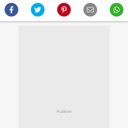
Publicité