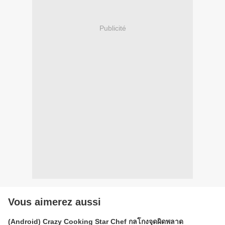
Publicité
Vous aimerez aussi
(Android) Crazy Cooking Star Chef กลโกงจุดผิดพลาด