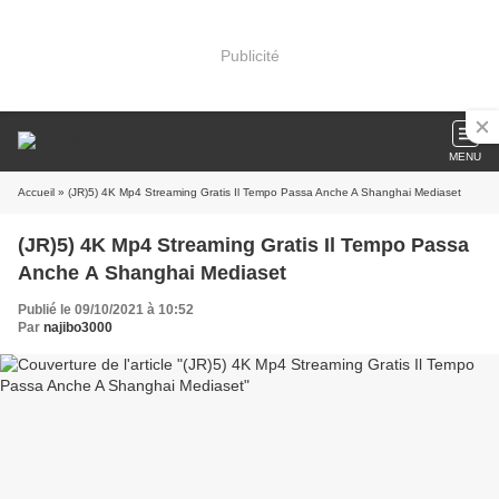
Publicité
MENU
Accueil
» (JR)5) 4K Mp4 Streaming Gratis Il Tempo Passa Anche A Shanghai Mediaset
(JR)5) 4K Mp4 Streaming Gratis Il Tempo Passa
Anche A Shanghai Mediaset
Publié le 09/10/2021 à 10:52
Par
najibo3000