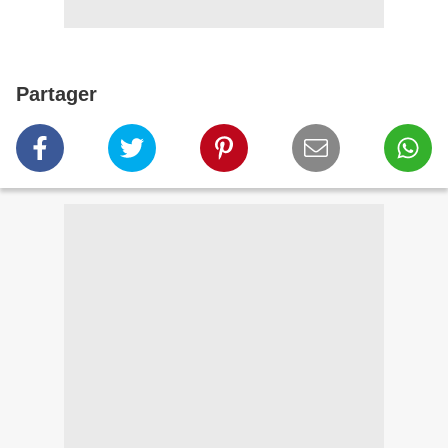
Partager