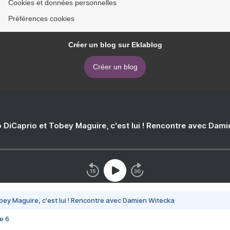
Cookies et données personnelles
Préférences cookies
Créer un blog sur Eklablog
Créer un blog
 DiCaprio et Tobey Maguire, c'est lui ! Rencontre avec Dam
bey Maguire, c'est lui ! Rencontre avec Damien Witecka
e 6