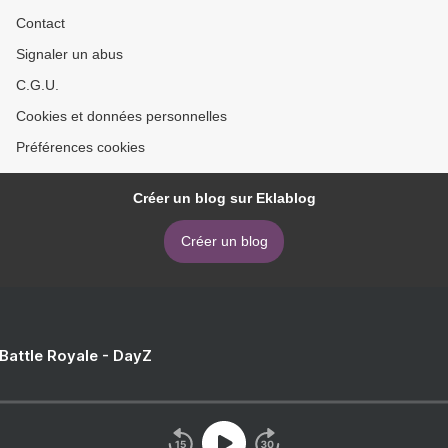
Contact
Signaler un abus
C.G.U.
Cookies et données personnelles
Préférences cookies
Créer un blog sur Eklablog
Créer un blog
 Battle Royale - DayZ