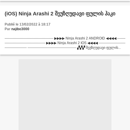
(iOS) Ninja Arashi 2 შეუზღუდავი ფულის ჰაკი
Publié le 13/02/2022 à 18:17
Par
najibo3000
------------------------------------------ ▶▶▶▶ Ninja Arashi 2 ANDROID ◀◀◀◀ -------
----------------------------------- ▶▶▶▶ Ninja Arashi 2 IOS ◀◀◀◀ -----------------------
------------------- ------------------------------------------ ▞▞▞ შეუზღუდავი ფულის...